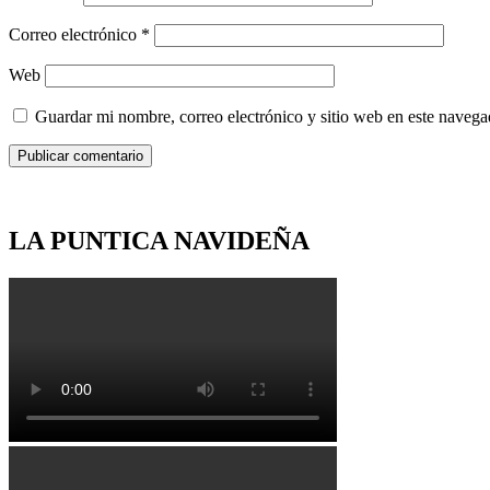
Correo electrónico
*
Web
Guardar mi nombre, correo electrónico y sitio web en este naveg
LA PUNTICA NAVIDEÑA