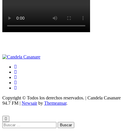
Copyright © Todos los derechos reservados. | Candela Casanare
94.7 FM
|
Newsair
by
Themeansar
.
Buscar: